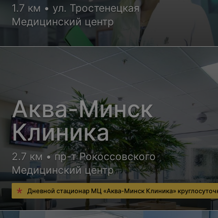
1.7 км • ул. Тростенецкая
Медицинский центр
Аква-Минск
Клиника
2.7 км • пр-т Рокоссовского
Медицинский центр
Дневной стационар МЦ «Аква-Минск Клиника» круглосуточ