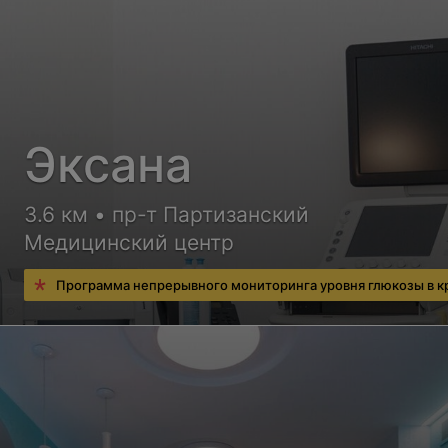
Эксана
3.6 км • пр-т Партизанский
Медицинский центр
Программа непрерывного мониторинга уровня глюкозы в к