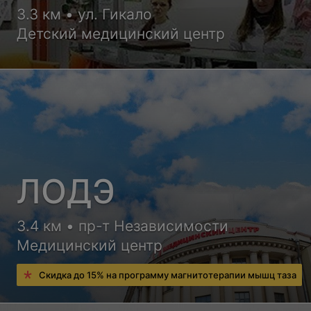
3.3 км • ул. Гикало
Детский медицинский центр
ЛОДЭ
3.4 км • пр-т Независимости
Медицинский центр
Скидка до 15% на программу магнитотерапии мышц таза