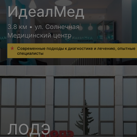
ИдеалМед
3.8 км • ул. Солнечная
Медицинский центр
Современные подходы к диагностике и лечению, опытные
специалисты
ЛОДЭ