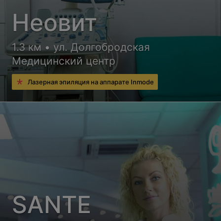
Неовит
1.3 км • ул. Долгобродская
Медицинский центр
Лазерная эпиляция на аппарате Inmode
SANTE